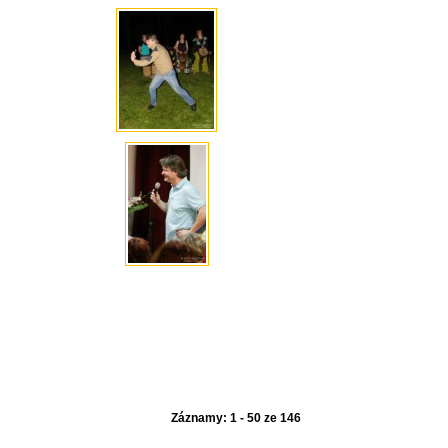
Záznamy: 1 - 50 ze 146