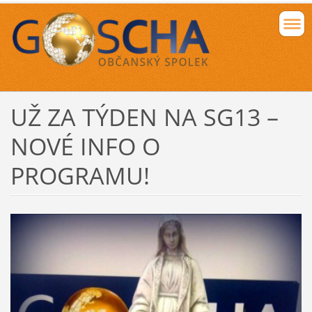
UŽ ZA TÝDEN NA SG13 –
NOVÉ INFO O
PROGRAMU!