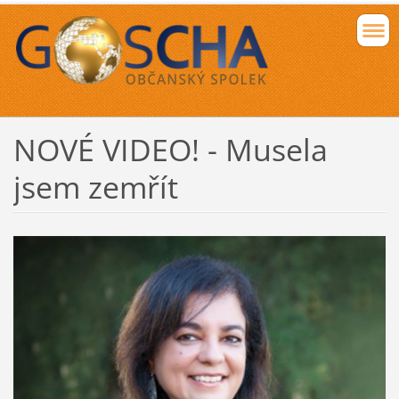
NOVÉ VIDEO! - Musela
jsem zemřít