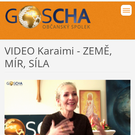
VIDEO Karaimi - ZEMĚ,
MÍR, SÍLA