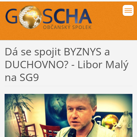
Dá se spojit BYZNYS a
DUCHOVNO? - Libor Malý
na SG9