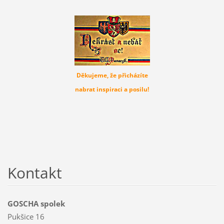
Děkujeme, že přicházíte
nabrat inspiraci a posilu!
Kontakt
GOSCHA spolek
Pukšice 16