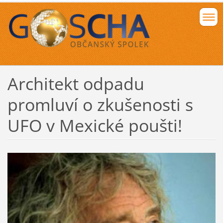
Architekt odpadu
promluví o zkušenosti s
UFO v Mexické poušti!