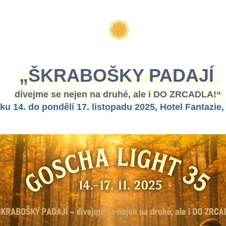
„ŠKRABOŠKY PADAJÍ
dívejme se nejen na druhé, ale i DO ZRCADLA!“
ku 14. do pondělí 17. listopadu 2025, Hotel Fantazie